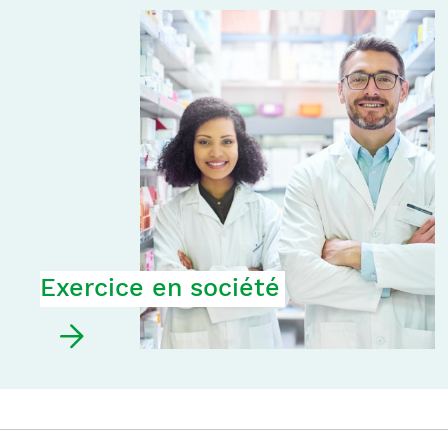
Exercice en société