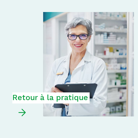
Retour à la pratique