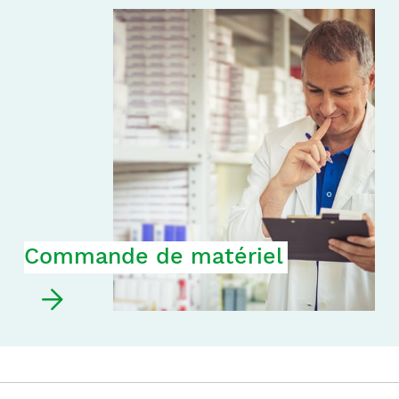
Commande de matériel