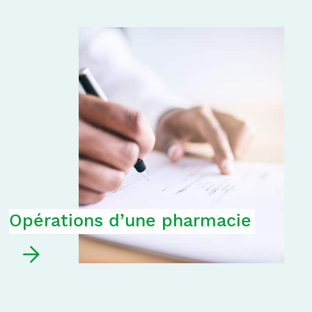
Opérations d’une pharmacie