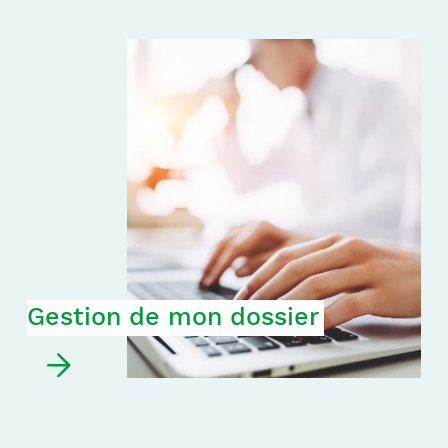
Notre équipe
France)
Gestion de mon dossier